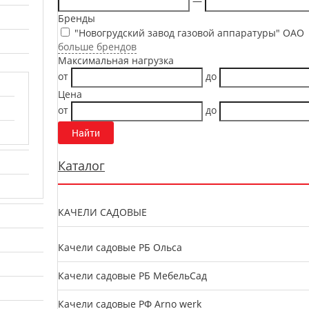
—
Бренды
"Новогрудский завод газовой аппаратуры" ОАО
больше брендов
Максимальная нагрузка
от
до
Цена
от
до
Каталог
КАЧЕЛИ САДОВЫЕ
Качели садовые РБ Ольса
Качели садовые РБ МебельСад
Качели садовые РФ Arno werk