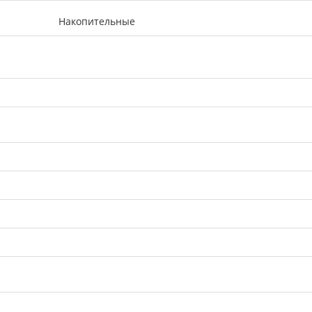
Накопительные