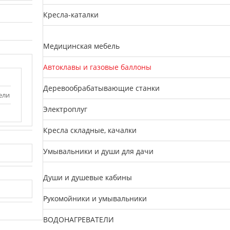
Кресла-каталки
Медицинская мебель
Автоклавы и газовые баллоны
Деревообрабатывающие станки
ели
Электроплуг
Кресла складные, качалки
Умывальники и души для дачи
Души и душевые кабины
Рукомойники и умывальники
ВОДОНАГРЕВАТЕЛИ