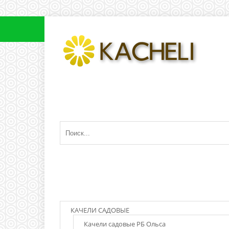
ОПТ
Главная
ПОЛУЧИ СКИДКУ!
Каталог
КАЧЕЛИ САДОВЫЕ
Качели садовые РБ Ольса