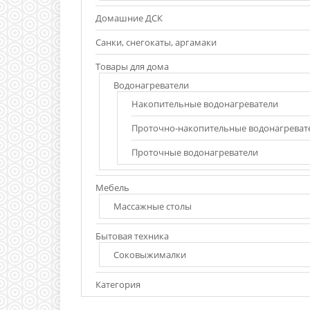
Домашние ДСК
Санки, снегокаты, аргамаки
Товары для дома
Водонагреватели
Накопительные водонагреватели
Проточно-накопительные водонагреват
Проточные водонагреватели
Мебель
Массажные столы
Бытовая техника
Соковыжималки
Категория
Бренды