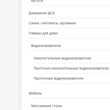
Батуты
Домашние ДСК
Санки, снегокаты, аргамаки
Товары для дома
Водонагреватели
Накопительные водонагреватели
Проточно-накопительные водонагреватели
Проточные водонагреватели
Мебель
Массажные столы