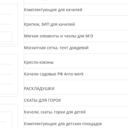
Комплектующие для качелей
Крепеж, ЗИП для качелей
Мягкие элементы и чехлы для М/Э
Москитная сетка, тент дождевой
Кресло-коконы
Качели садовые РФ Arno werk
РАСКЛАДУШКИ
СКАТЫ ДЛЯ ГОРОК
Качели, скаты, горки для детей
Комплектующие для детских площадок