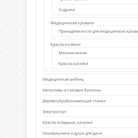
Ходунки
Медицинские кровати
Принадлежности для медицинских крова
Кресла-коляски
Механические
Кресла-каталки
Медицинская мебель
Автоклавы и газовые баллоны
Деревообрабатывающие станки
Электроплуг
Кресла складные, качалки
Умывальники и души для дачи