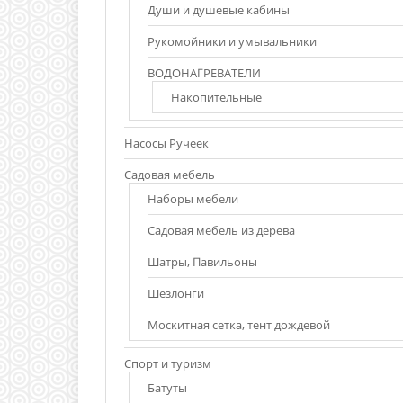
Души и душевые кабины
Рукомойники и умывальники
ВОДОНАГРЕВАТЕЛИ
Накопительные
Насосы Ручеек
Садовая мебель
Наборы мебели
Садовая мебель из дерева
Шатры, Павильоны
Шезлонги
Москитная сетка, тент дождевой
Спорт и туризм
Батуты