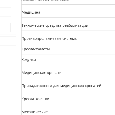
Медицина
Технические средства реабилитации
Противопролежневые системы
Кресла-туалеты
Ходунки
Медицинские кровати
Принадлежности для медицинских кроватей
Кресла-коляски
Механические