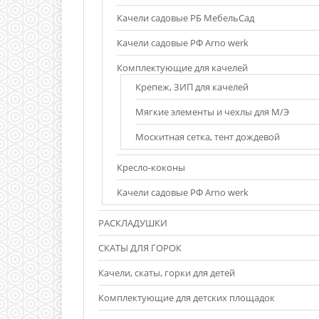
Качели садовые РБ МебельСад
Качели садовые РФ Arno werk
Комплектующие для качелей
Крепеж, ЗИП для качелей
Мягкие элементы и чехлы для М/Э
Москитная сетка, тент дождевой
Кресло-коконы
Качели садовые РФ Arno werk
РАСКЛАДУШКИ
СКАТЫ ДЛЯ ГОРОК
Качели, скаты, горки для детей
Комплектующие для детских площадок