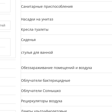
Санитарные приспособления
Насадки на унитаз
тей
Кресла-туалеты
Сиденья
стулья для ванной
Обеззараживание помещений и воздуха
Облучатели бактерицидные
Облучатели Солнышко
Рециркуляторы воздуха
Лампы ультрафиолетовые