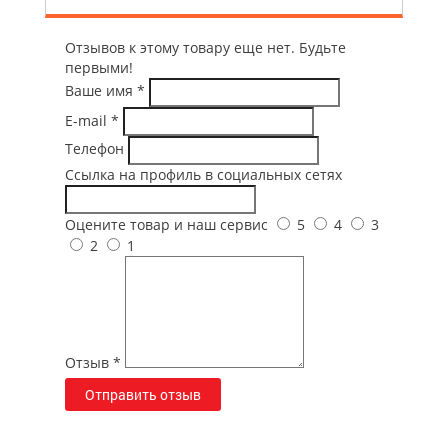
Отзывов к этому товару еще нет. Будьте
первыми!
Ваше имя
*
E-mail
*
Телефон
Ссылка на профиль в социальных сетях
Оцените товар и наш сервис
5
4
3
2
1
Отзыв
*
Отправить отзыв