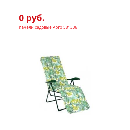
0 руб.
Качели садовые Арго 581336