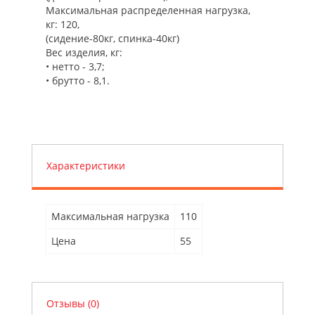
Максимальная распределенная нагрузка,
кг:
120,
(сидение-80кг, спинка-40кг)
Вес изделия, кг:
• нетто - 3,7;
• брутто - 8,1.
Характеристики
Максимальная нагрузка
110
Цена
55
Отзывы (0)