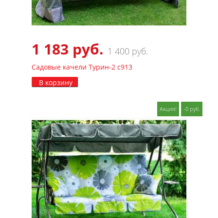
1 183 руб.
1 400 руб.
Садовые качели Турин-2 с913
В корзину
Акция!
-0 руб.