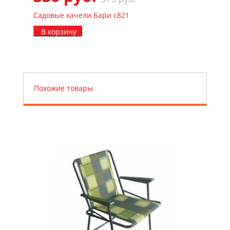
Садовые качели Бари с821
В корзину
Похожие товары