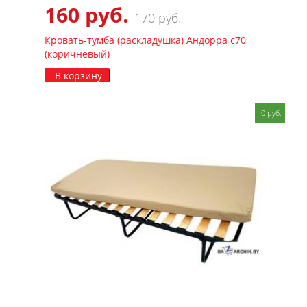
160 руб.
170 руб.
Кровать-тумба (раскладушка) Андорра с70
(коричневый)
В корзину
-0 руб.