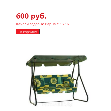
600 руб.
Качели садовые Варна с997/92
В корзину