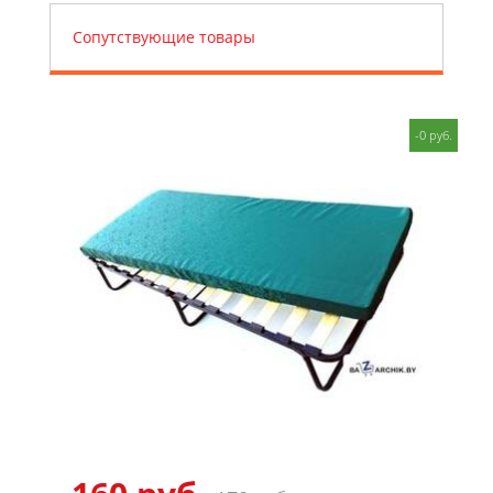
Сопутствующие товары
-0 руб.